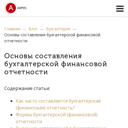
Главная
—
Блог
—
Бухгалтерия
—
Основы составления бухгалтерской финансовой
отчетности
Основы составления
бухгалтерской финансовой
отчетности
Содержание статьи:
Как часто составляется бухгалтерская
(финансовая) отчетность?
Формы бухгалтерской (финансовой)
отчетности