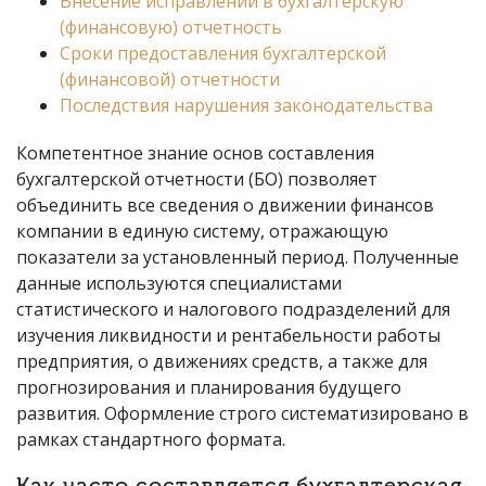
Внесение исправлений в бухгалтерскую
(финансовую) отчетность
Сроки предоставления бухгалтерской
(финансовой) отчетности
Последствия нарушения законодательства
Компетентное знание основ составления
бухгалтерской отчетности (БО) позволяет
объединить все сведения о движении финансов
компании в единую систему, отражающую
показатели за установленный период. Полученные
данные используются специалистами
статистического и налогового подразделений для
изучения ликвидности и рентабельности работы
предприятия, о движениях средств, а также для
прогнозирования и планирования будущего
развития. Оформление строго систематизировано в
рамках стандартного формата.