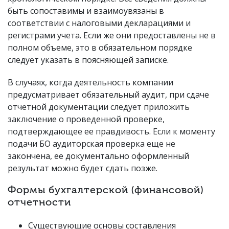
быть сопоставимы и взаимоувязаны в
соответствии с налоговыми декларациями и
регистрами учета. Если же они предоставлены не в
полном объеме, это в обязательном порядке
следует указать в поясняющей записке.
В случаях, когда деятельность компании
предусматривает обязательный аудит, при сдаче
отчетной документации следует приложить
заключение о проведенной проверке,
подтверждающее ее правдивость. Если к моменту
подачи БО аудиторская проверка еще не
закончена, ее документально оформленный
результат можно будет сдать позже.
Формы бухгалтерской (финансовой)
отчетности
Существующие основы составления