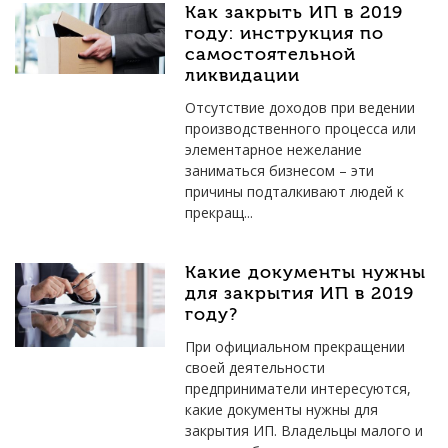
Как закрыть ИП в 2019
году: инструкция по
самостоятельной
ликвидации
Отсутствие доходов при ведении
производственного процесса или
элементарное нежелание
заниматься бизнесом – эти
причины подталкивают людей к
прекращ...
Какие документы нужны
для закрытия ИП в 2019
году?
При официальном прекращении
своей деятельности
предприниматели интересуются,
какие документы нужны для
закрытия ИП. Владельцы малого и