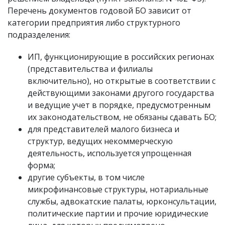
Перечень документов годовой БО зависит от
категории предприятия либо структурного
подразделения:
ИП, функционирующие в российских регионах
(представительства и филиалы
включительно), но открытые в соответствии с
действующими законами другого государства
и ведущие учет в порядке, предусмотренным
их законодательством, не обязаны сдавать БО;
для представителей малого бизнеса и
структур, ведущих некоммерческую
деятельность, используется упрощенная
форма;
другие субъекты, в том числе
микрофинансовые структуры, нотариальные
службы, адвокатские палаты, юрконсультации,
политические партии и прочие юридические