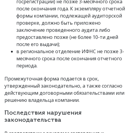
госрегистрации) не позже 3-месячного срока
после окончания года. К экземпляру отчетной
формы компании, подлежащей аудиторской
проверке, должно быть приложено
заключение проведенного аудита либо
предоставлено позже (не более 10-ти дней
после его выдачи);
в региональное отделение ИФНС не позже 3-
месячного срока после окончания отчетного
периода.
Промежуточная форма подается в срок,
утвержденный законодательно, а также согласно
действующим договорными обязательствами или
решению владельца компании.
Последствия нарушения
законодательства