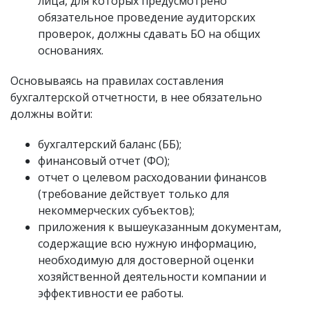
лица, для которых предусмотрено
обязательное проведение аудиторских
проверок, должны сдавать БО на общих
основаниях.
Основываясь на правилах составления
бухгалтерской отчетности, в нее обязательно
должны войти:
бухгалтерский баланс (ББ);
финансовый отчет (ФО);
отчет о целевом расходовании финансов
(требование действует только для
некоммерческих субъектов);
приложения к вышеуказанным документам,
содержащие всю нужную информацию,
необходимую для достоверной оценки
хозяйственной деятельности компании и
эффективности ее работы.