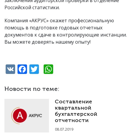
заключения аудиторской проверки в отделение
Российской статистики.
Компания «АКРУС» окажет профессиональную
помощь в подготовке годовых отчетных
документов к сдаче в контролирующие инстанции.
Вы можете доверять нашему опыту!
VK
Facebook
Twitter
WhatsApp
Новости по теме:
Составление
квартальной
бухгалтерской
отчетности
08.07.2019