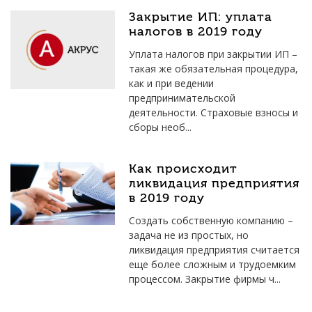
Закрытие ИП: уплата
налогов в 2019 году
Уплата налогов при закрытии ИП –
такая же обязательная процедура,
как и при ведении
предпринимательской
деятельности. Страховые взносы и
сборы необ...
Как происходит
ликвидация предприятия
в 2019 году
Создать собственную компанию –
задача не из простых, но
ликвидация предприятия считается
еще более сложным и трудоемким
процессом. Закрытие фирмы ч...