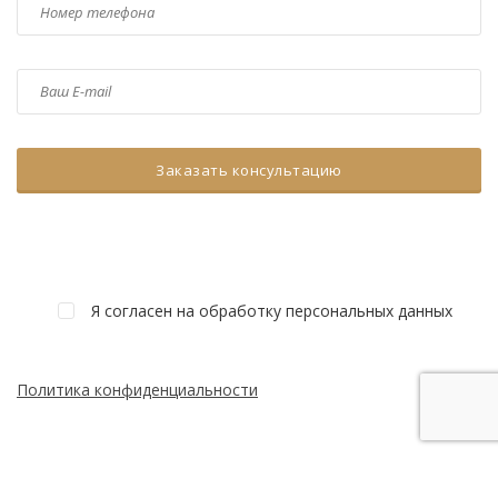
Я согласен на обработку персональных данных
Политика конфиденциальности