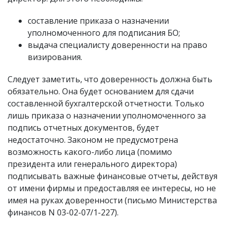
составление приказа о назначении
уполномоченного для подписания БО;
выдача специалисту доверенности на право
визирования.
Следует заметить, что доверенность должна быть
обязательно. Она будет основанием для сдачи
составленной бухгалтерской отчетности. Только
лишь приказа о назначении уполномоченного за
подпись отчетных документов, будет
недостаточно. Законом не предусмотрена
возможность какого-либо лица (помимо
президента или генерального директора)
подписывать важные финансовые отчеты, действуя
от имени фирмы и предоставляя ее интересы, но не
имея на руках доверенности (письмо Министерства
финансов N 03-02-07/1-227).