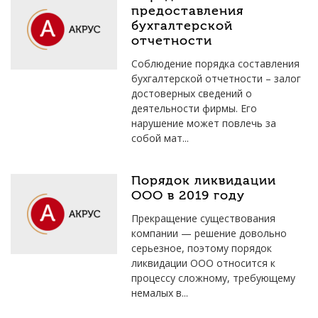
предоставления
бухгалтерской
отчетности
Соблюдение порядка составления
бухгалтерской отчетности – залог
достоверных сведений о
деятельности фирмы. Его
нарушение может повлечь за
собой мат...
Порядок ликвидации
ООО в 2019 году
Прекращение существования
компании — решение довольно
серьезное, поэтому порядок
ликвидации ООО относится к
процессу сложному, требующему
немалых в...