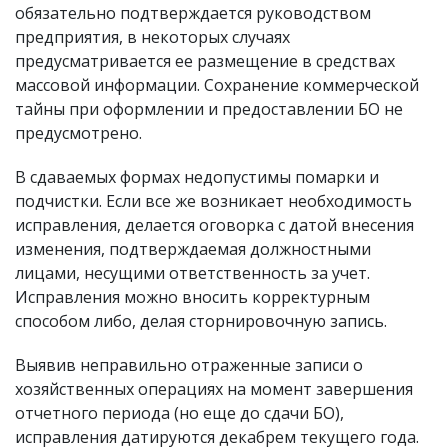
обязательно подтверждается руководством
предприятия, в некоторых случаях
предусматривается ее размещение в средствах
массовой информации. Сохранение коммерческой
тайны при оформлении и предоставлении БО не
предусмотрено.
В сдаваемых формах недопустимы помарки и
подчистки. Если все же возникает необходимость
исправления, делается оговорка с датой внесения
изменения, подтверждаемая должностными
лицами, несущими ответственность за учет.
Исправления можно вносить корректурным
способом либо, делая сторнировочную запись.
Выявив неправильно отраженные записи о
хозяйственных операциях на момент завершения
отчетного периода (но еще до сдачи БО),
исправления датируются декабрем текущего года.