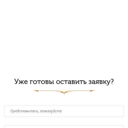
Уже готовы оставить заявку?