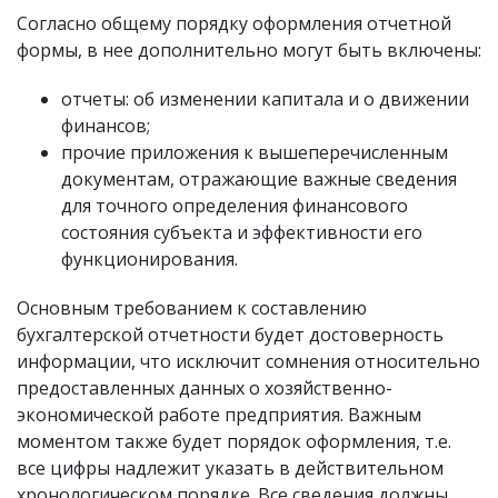
Согласно общему порядку оформления отчетной
формы, в нее дополнительно могут быть включены:
отчеты: об изменении капитала и о движении
финансов;
прочие приложения к вышеперечисленным
документам, отражающие важные сведения
для точного определения финансового
состояния субъекта и эффективности его
функционирования.
Основным требованием к составлению
бухгалтерской отчетности будет достоверность
информации, что исключит сомнения относительно
предоставленных данных о хозяйственно-
экономической работе предприятия. Важным
моментом также будет порядок оформления, т.е.
все цифры надлежит указать в действительном
хронологическом порядке. Все сведения должны