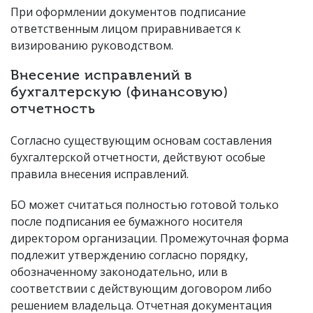
При оформлении документов подписание
ответственным лицом приравнивается к
визированию руководством.
Внесение исправлений в
бухгалтерскую (финансовую)
отчетность
Согласно существующим основам составления
бухгалтерской отчетности, действуют особые
правила внесения исправлений.
БО может считаться полностью готовой только
после подписания ее бумажного носителя
директором организации. Промежуточная форма
подлежит утверждению согласно порядку,
обозначенному законодательно, или в
соответствии с действующим договором либо
решением владельца. Отчетная документация