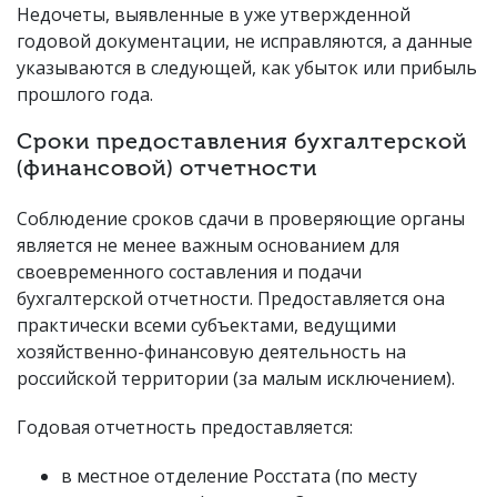
Недочеты, выявленные в уже утвержденной
годовой документации, не исправляются, а данные
указываются в следующей, как убыток или прибыль
прошлого года.
Сроки предоставления бухгалтерской
(финансовой) отчетности
Соблюдение сроков сдачи в проверяющие органы
является не менее важным основанием для
своевременного составления и подачи
бухгалтерской отчетности. Предоставляется она
практически всеми субъектами, ведущими
хозяйственно-финансовую деятельность на
российской территории (за малым исключением).
Годовая отчетность предоставляется:
в местное отделение Росстата (по месту