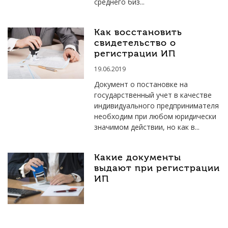
среднего биз...
Как восстановить
свидетельство о
регистрации ИП
19.06.2019
Документ о постановке на
государственный учет в качестве
индивидуального предпринимателя
необходим при любом юридически
значимом действии, но как в...
Какие документы
выдают при регистрации
ИП