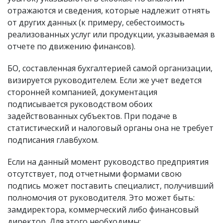
отражаются и сведения, которые надлежит отнять
от других данных (к примеру, себестоимость
реализованных услуг или продукции, указываемая в
отчете по движению финансов).
БО, составленная бухгалтерией самой организации,
визируется руководителем. Если же учет ведется
сторонней компанией, документация
подписывается руководством обоих
задействованных субъектов. При подаче в
статистический и налоговый органы она не требует
подписания главбухом.
Если на данный момент руководство предприятия
отсутствует, под отчетными формами свою
подпись может поставить специалист, получивший
полномочия от руководителя. Это может быть:
замдиректора, коммерческий либо финансовый
директор. Для этого необходимы: