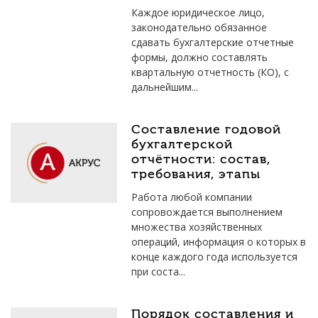
Каждое юридическое лицо,
законодательно обязанное
сдавать бухгалтерские отчетные
формы, должно составлять
квартальную отчетность (КО), с
дальнейшим...
Составление годовой
бухгалтерской
отчётности: состав,
требования, этапы
Работа любой компании
сопровождается выполнением
множества хозяйственных
операций, информация о которых в
конце каждого года используется
при соста...
Порядок составления и