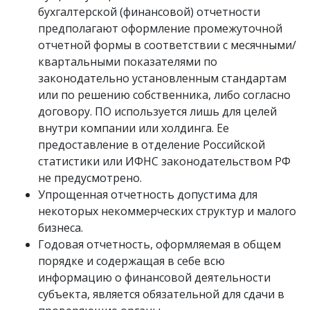
бухгалтерской (финансовой) отчетности
предполагают оформление промежуточной
отчетной формы в соответствии с месячными/
квартальными показателями по
законодательно установленным стандартам
или по решению собственника, либо согласно
договору. ПО используется лишь для целей
внутри компании или холдинга. Ее
предоставление в отделение Российской
статистики или ИФНС законодательством РФ
не предусмотрено.
Упрощенная отчетность допустима для
некоторых некоммерческих структур и малого
бизнеса.
Годовая отчетность, оформляемая в общем
порядке и содержащая в себе всю
информацию о финансовой деятельности
субъекта, является обязательной для сдачи в