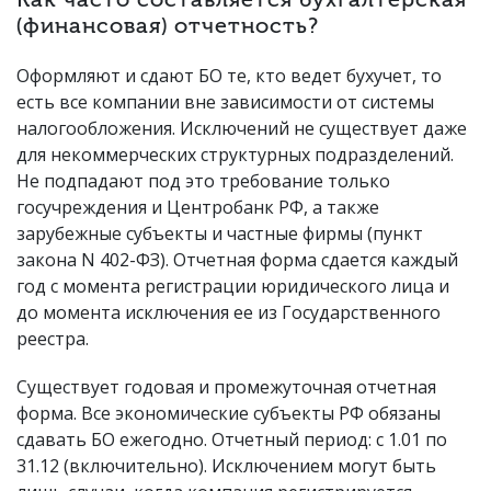
Как часто составляется бухгалтерская
(финансовая) отчетность?
Оформляют и сдают БО те, кто ведет бухучет, то
есть все компании вне зависимости от системы
налогообложения. Исключений не существует даже
для некоммерческих структурных подразделений.
Не подпадают под это требование только
госучреждения и Центробанк РФ, а также
зарубежные субъекты и частные фирмы (пункт
закона N 402-ФЗ). Отчетная форма сдается каждый
год с момента регистрации юридического лица и
до момента исключения ее из Государственного
реестра.
Существует годовая и промежуточная отчетная
форма. Все экономические субъекты РФ обязаны
сдавать БО ежегодно. Отчетный период: с 1.01 по
31.12 (включительно). Исключением могут быть