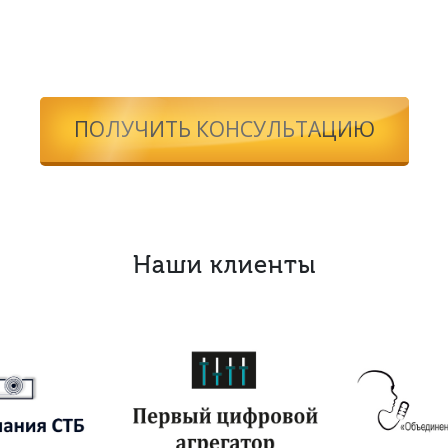
ПОЛУЧИТЬ КОНСУЛЬТАЦИЮ
Наши клиенты