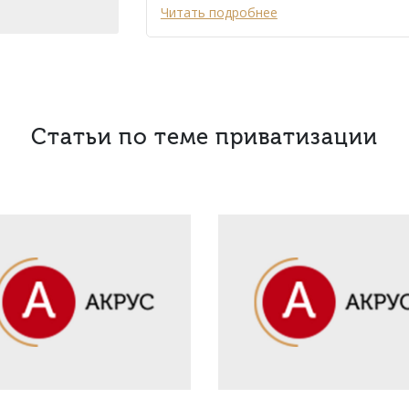
Читать подробнее
Статьи по теме приватизации