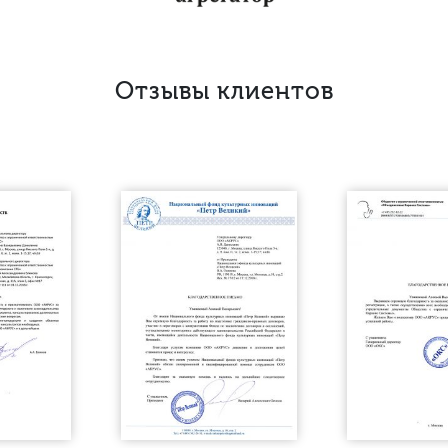
Отзывы клиентов